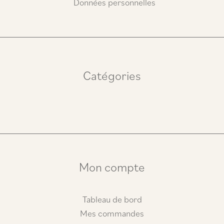
Données personnelles
Catégories
Mon compte
Tableau de bord
Mes commandes