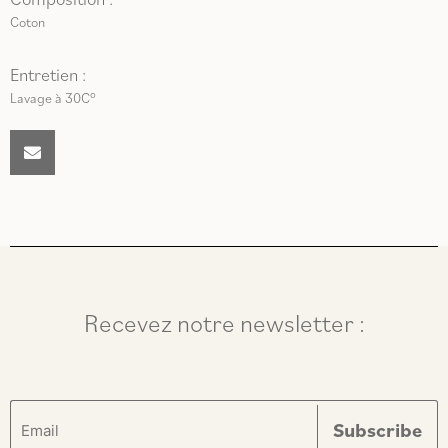
Coton
Entretien :
Lavage à 30C°
Recevez notre newsletter :