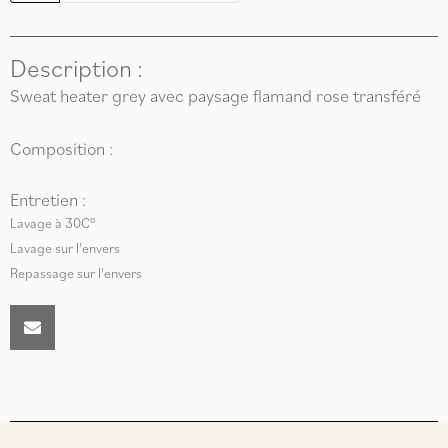
Description :
Sweat heater grey avec paysage flamand rose transféré
Composition :
Entretien :
Lavage à 30C°
Lavage sur l'envers
Repassage sur l'envers