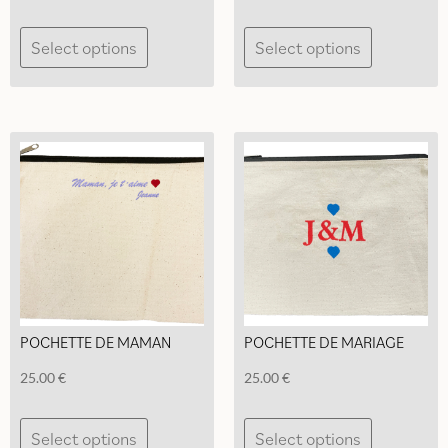
Select options
Select options
POCHETTE DE MAMAN
POCHETTE DE MARIAGE
25.00
€
25.00
€
Select options
Select options