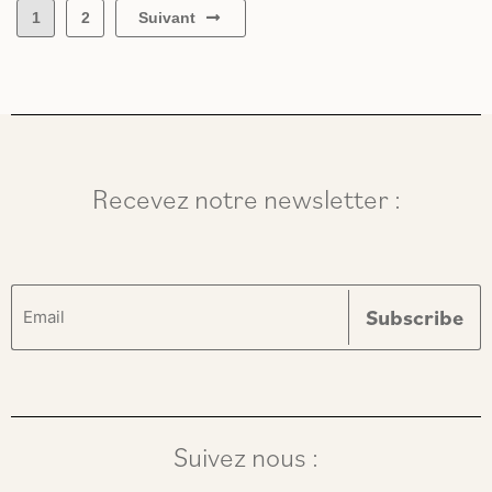
Suivant
1
2
Recevez notre newsletter :
Suivez nous :