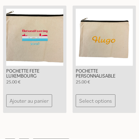
POCHETTE FETE
POCHETTE
LUXEMBOURG
PERSONNALISABLE
25.00
€
25.00
€
Ajouter au panier
Select options